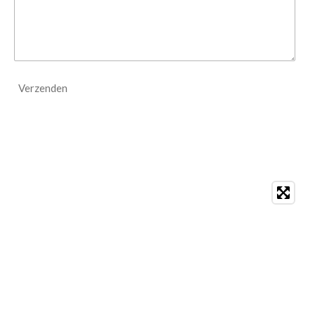
Verzenden